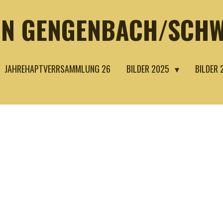
IN GENGENBACH/SCH
JAHREHAPTVERRSAMMLUNG 26
BILDER 2025
BILDER