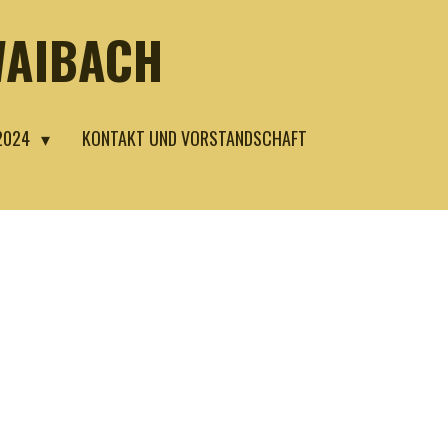
WAIBACH
 2024
KONTAKT UND VORSTANDSCHAFT